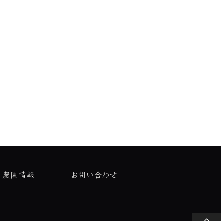
農園情報
お問い合わせ