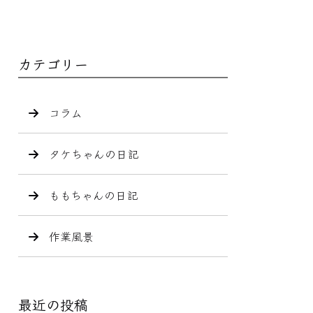
カテゴリー
コラム
タケちゃんの日記
ももちゃんの日記
作業風景
最近の投稿