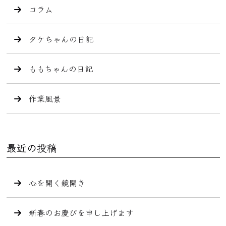
コラム
タケちゃんの日記
ももちゃんの日記
作業風景
最近の投稿
心を開く鏡開き
新春のお慶びを申し上げます